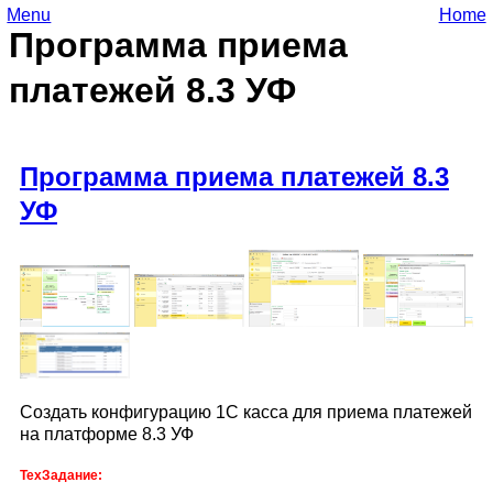
Menu
Home
Программа приема
платежей 8.3 УФ
Программа приема платежей 8.3
УФ
Создать конфигурацию 1С касса для приема платежей
на платформе 8.3 УФ
ТехЗадание: