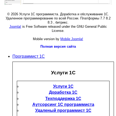
© 2026 Услуги 1С программиста. Доработка и обслуживание 1С.
Удаленное программирование по всей России. Платформы 7.7 8.2
8.3 , битрикс.
Joomla!
is Free Software released under the GNU General Public
License.
Mobile version by
Mobile Joomla!
Полная версия сайта
Программист 1С
Услуги 1С
Услуги 1С
Доработка 1С
Техподдержка 1С
Аутсорсинг 1С программиста
Удаленый программист 1С