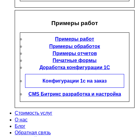
Примеры работ
Примеры работ
Примеры обработок
Примеры отчетов
Печатные формы
Доработка конфигурации 1С
Конфигурации 1с на заказ
CMS Битрикс разработка и настройка
Стоимость услуг
О нас
Блог
Обратная связь