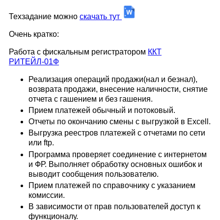
Техзадание можно
скачать тут
Очень кратко:
Работа с фискальным регистратором
ККТ
РИТЕЙЛ-01Ф
Реализация операций продажи(нал и безнал),
возврата продажи, внесение наличности, снятие
отчета с гашением и без гашения.
Прием платежей обычный и потоковый.
Отчеты по окончанию смены с выгрузкой в Excell.
Выгрузка реестров платежей с отчетами по сети
или ftp.
Программа проверяет соединение с интернетом
и ФР. Выполняет обработку основных ошибок и
выводит сообщения пользователю.
Прием платежей по справочнику с указанием
комиссии.
В зависимости от прав пользователей доступ к
функционалу.