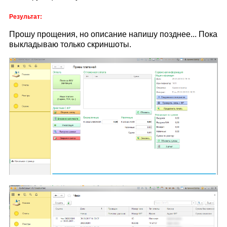
Результат:
Прошу прощения, но описание напишу позднее... Пока
выкладываю только скриншоты.