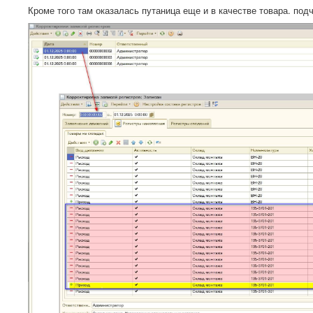
Кроме того там оказалась путаница еще и в качестве товара. под