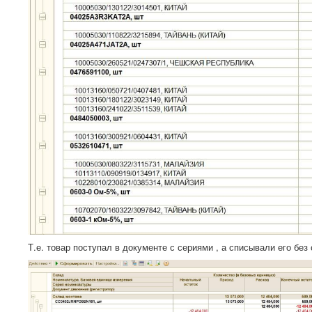
Т.е. товар поступал в документе с сериями , а списывали его без