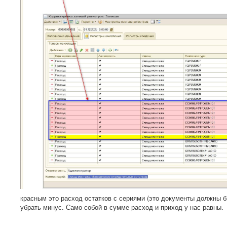
красным это расход остатков с сериями (это документы должны 
убрать минус. Само собой в сумме расход и приход у нас равны.