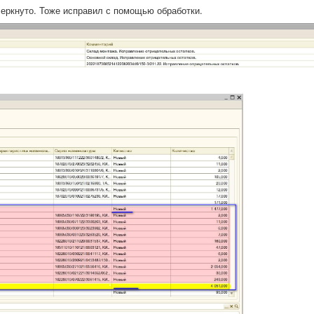
черкнуто. Тоже исправил с помощью обработки.