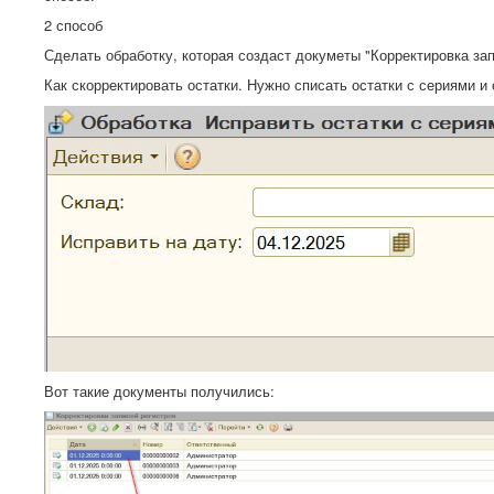
2 способ
Сделать обработку, которая создаст докуметы "Корректировка зап
Как скорректировать остатки. Нужно списать остатки с сериями и
Вот такие документы получились: