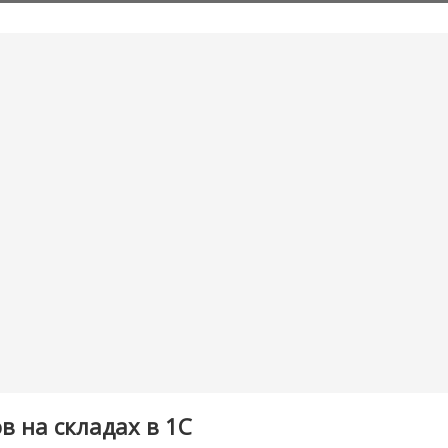
 на складах в 1С