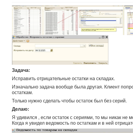
Задача:
Исправить отрицательные остатки на складах.
Изначально задача вообще была другая. Клиент попр
остаткам.
Только нужно сделать чтобы остаток был без серий.
Делаю:
Я удивился , если остаток с сериями, то мы никак не 
Когда я увидел ведомость по остаткам и в ней отрицат