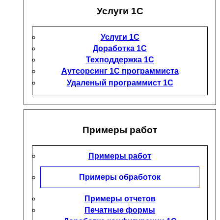
Услуги 1С
Услуги 1С
Доработка 1С
Техподдержка 1С
Аутсорсинг 1С программиста
Удаленый программист 1С
Примеры работ
Примеры работ
Примеры обработок
Примеры отчетов
Печатные формы