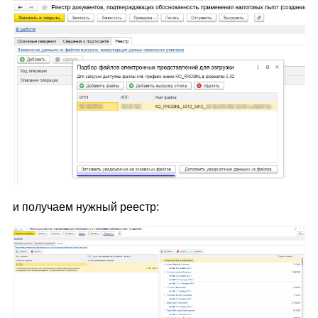
и получаем нужный реестр: