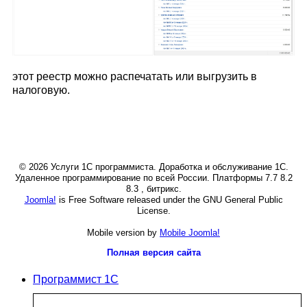
этот реестр можно распечатать или выгрузить в
налоговую.
© 2026 Услуги 1С программиста. Доработка и обслуживание 1С.
Удаленное программирование по всей России. Платформы 7.7 8.2
8.3 , битрикс.
Joomla!
is Free Software released under the GNU General Public
License.
Mobile version by
Mobile Joomla!
Полная версия сайта
Программист 1С