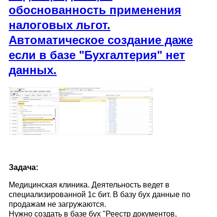
обоснованность применения
налоговых льгот.
Автоматическое создание даже
если в базе "Бухгалтерия" нет
данных.
Задача:
Медицинская клиника. Деятельность ведет в
специализированной 1с бит. В базу бух данные по
продажам не загружаются.
Нужно создать в базе бух "Реестр документов,