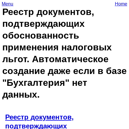
Menu
Home
Реестр документов,
подтверждающих
обоснованность
применения налоговых
льгот. Автоматическое
создание даже если в базе
"Бухгалтерия" нет
данных.
Реестр документов,
подтверждающих