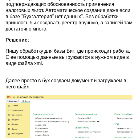
подтверждающих обоснованность применения
налоговых льгот. Автоматическое создание даже если
в базе "Бухгалтерия" нет данных". Без обработки
пришлось бы создавать реестр вручную, а записей там
достаточно много.
Решение:
Пишу обработку для базы Бит, где происходит работа.
С ее помощью данные выгружаются в нужном виде в
виде файла xml.
Далее просто в бух создаем документ и загружаем в
него файл.