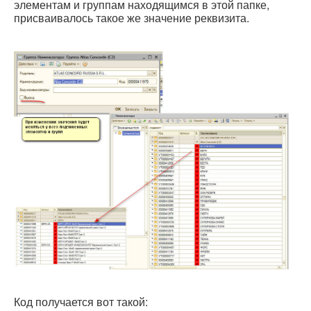
элементам и группам находящимся в этой папке,
присваивалось такое же значение реквизита.
Код получается вот такой: