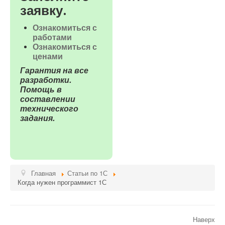
заявку.
Ознакомиться с
работами
Ознакомиться с
ценами
Гарантия на все
разработки.
Помощь в
составлении
технического
задания.
Главная
Статьи по 1С
Когда нужен программист 1С
Наверх