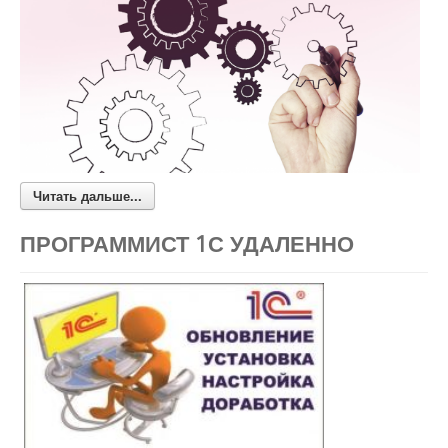
Читать дальше...
ПРОГРАММИСТ 1С УДАЛЕННО