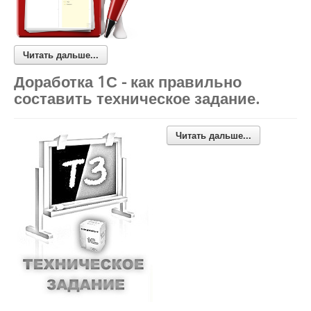
Читать дальше...
Доработка 1С - как правильно
составить техническое задание.
Читать дальше...