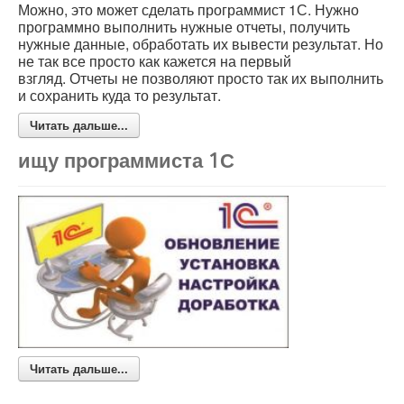
Можно, это может сделать программист 1С. Нужно
программно выполнить нужные отчеты, получить
нужные данные, обработать их вывести результат. Но
не так все просто как кажется на первый
взгляд. Отчеты не позволяют просто так их выполнить
и сохранить куда то результат.
Читать дальше...
ищу программиста 1С
Читать дальше...