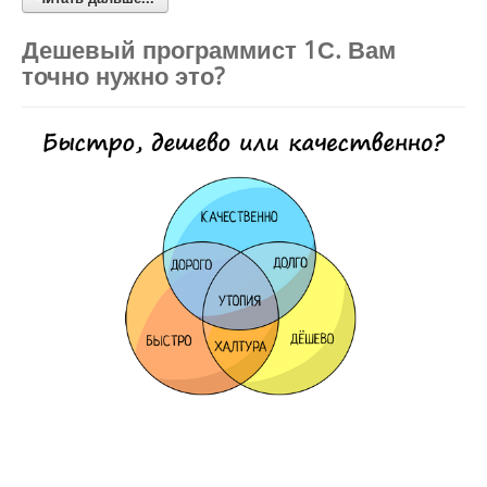
Дешевый программист 1С. Вам
точно нужно это?