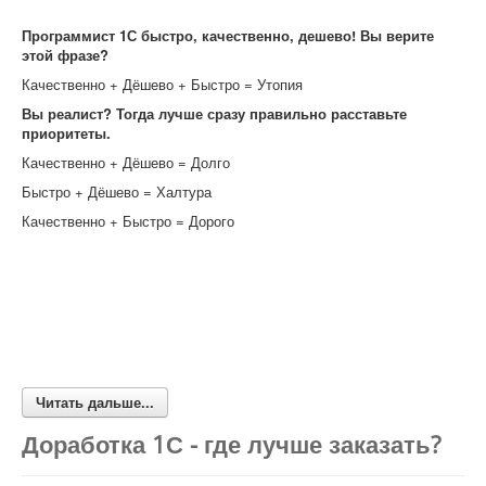
Программист 1С быстро, качественно, дешево! Вы верите
этой фразе?
Качественно + Дёшево + Быстро = Утопия
Вы реалист? Тогда лучше сразу правильно расставьте
приоритеты.
Качественно + Дёшево = Долго
Быстро + Дёшево = Халтура
Качественно + Быстро = Дорого
Читать дальше...
Доработка 1С - где лучше заказать?