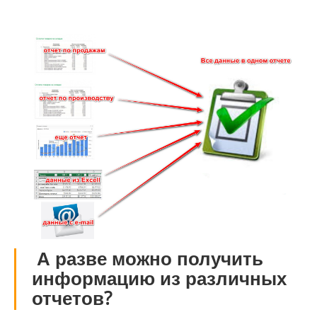
А разве можно получить
информацию из различных
отчетов?