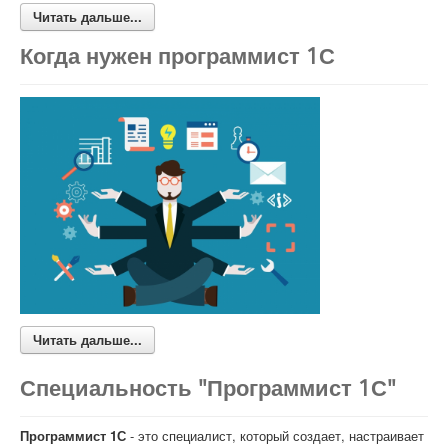
Читать дальше...
Когда нужен программист 1С
Читать дальше...
Специальность "Программист 1С"
Программист 1С
- это специалист, который создает, настраивает