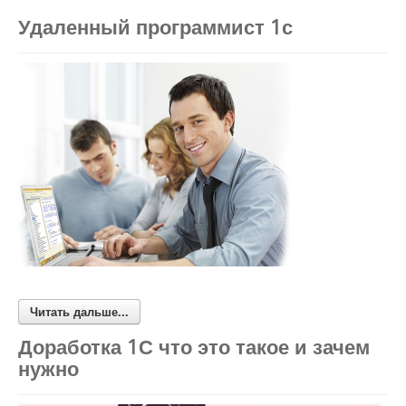
Удаленный программист 1с
Читать дальше...
Доработка 1С что это такое и зачем
нужно