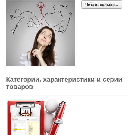
Читать дальше...
Категории, характеристики и серии
товаров