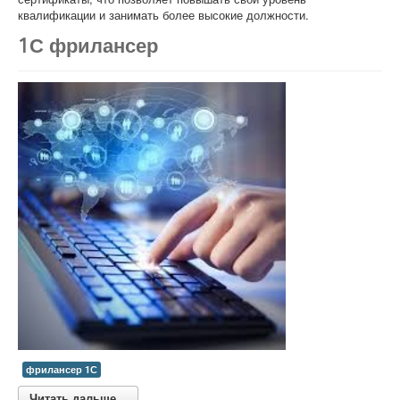
квалификации и занимать более высокие должности.
1С фрилансер
фрилансер 1С
Читать дальше...